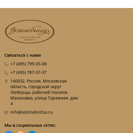
Связаться с нами
+7 (495) 799-05-08
+7 (495) 787-97-97
140032, Россия, Московская
область, городской округ
Люберцы, рабочий поселок
Малаховка, улица Гаражная, дом
4
info@volshebnitsa.ru
Мы в социальных сетях: