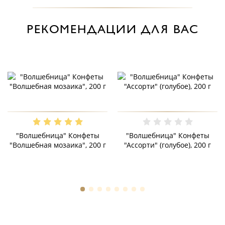
РЕКОМЕНДАЦИИ ДЛЯ ВАС
"Волшебница" Конфеты
"Волшебница" Конфеты
"Волшебная мозаика", 200 г
"Ассорти" (голубое), 200 г