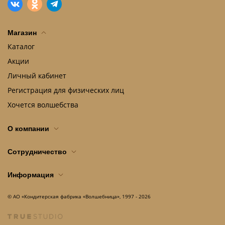
Магазин
Каталог
Акции
Личный кабинет
Регистрация для физических лиц
Хочется волшебства
О компании
Сотрудничество
Информация
© АО «Кондитерская фабрика «Волшебница», 1997 - 2026