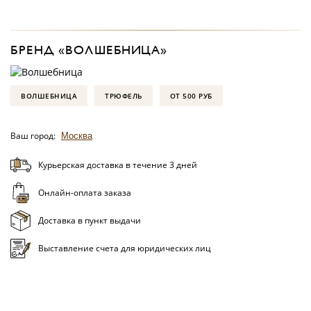
БРЕНД «ВОЛШЕБНИЦА»
ВОЛШЕБНИЦА
ТРЮФЕЛЬ
ОТ 500 РУБ
Ваш город:
Москва
Курьерская доставка в течение 3 дней
Онлайн-оплата заказа
Доставка в пункт выдачи
Выставление счета для юридических лиц