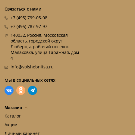
Связаться с нами
+7 (495) 799-05-08
+7 (495) 787-97-97
140032, Россия, Московская
область, городской округ
Люберцы, рабочий поселок
Малаховка, улица Гаражная, дом
4
info@volshebnitsa.ru
Мы в социальных сетях:
Магазин
Каталог
Акции
Личный кабинет