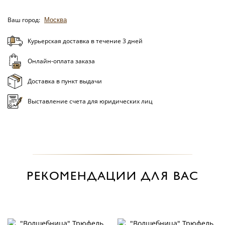
Ваш город:
Москва
Курьерская доставка в течение 3 дней
Онлайн-оплата заказа
Доставка в пункт выдачи
Выставление счета для юридических лиц
РЕКОМЕНДАЦИИ ДЛЯ ВАС