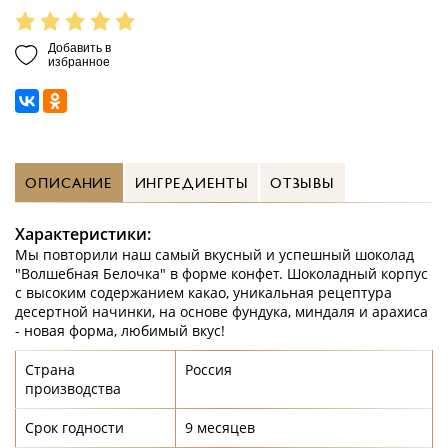
Добавить в
избранное
ОПИСАНИЕ
ИНГРЕДИЕНТЫ
ОТЗЫВЫ
Характеристики:
Мы повторили наш самый вкусный и успешный шоколад
"Волшебная Белочка" в форме конфет. Шоколадный корпус
с высоким содержанием какао, уникальная рецептура
десертной начинки, на основе фундука, миндаля и арахиса
- новая форма, любимый вкус!
Страна
Россия
производства
Срок годности
9 месяцев