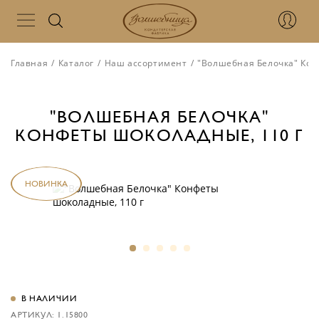
Главная
/
Каталог
/
Наш ассортимент
/
"Волшебная Белочка" Кон
"ВОЛШЕБНАЯ БЕЛОЧКА"
КОНФЕТЫ ШОКОЛАДНЫЕ, 110 Г
НОВИНКА
В НАЛИЧИИ
АРТИКУЛ: 1.15800