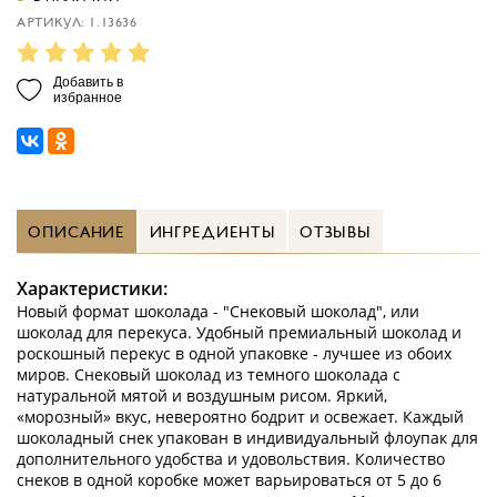
АРТИКУЛ: 1.13636
Добавить в
избранное
ОПИСАНИЕ
ИНГРЕДИЕНТЫ
ОТЗЫВЫ
Характеристики:
Новый формат шоколада - "Снековый шоколад", или
шоколад для перекуса. Удобный премиальный шоколад и
роскошный перекус в одной упаковке - лучшее из обоих
миров. Снековый шоколад из темного шоколада с
натуральной мятой и воздушным рисом. Яркий,
«морозный» вкус, невероятно бодрит и освежает. Каждый
шоколадный снек упакован в индивидуальный флоупак для
дополнительного удобства и удовольствия. Количество
снеков в одной коробке может варьироваться от 5 до 6