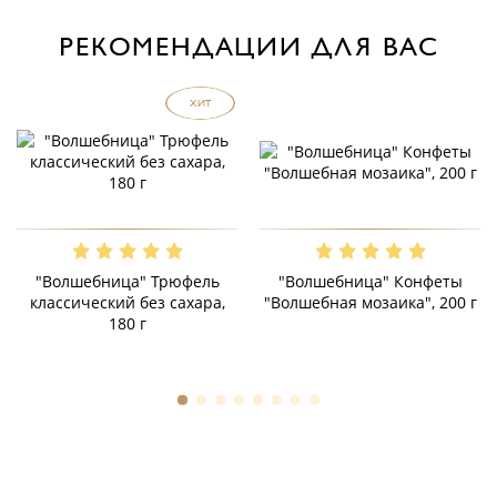
РЕКОМЕНДАЦИИ ДЛЯ ВАС
ХИТ
"Волшебница" Трюфель
"Волшебница" Конфеты
классический без сахара,
"Волшебная мозаика", 200 г
180 г