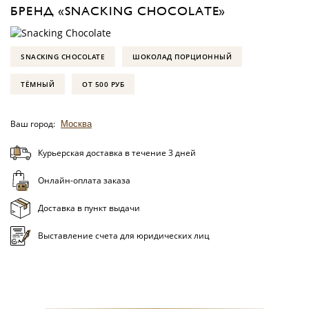
БРЕНД «SNACKING CHOCOLATE»
SNACKING CHOCOLATE
ШОКОЛАД ПОРЦИОННЫЙ
ТЁМНЫЙ
ОТ 500 РУБ
Ваш город:
Москва
Курьерская доставка в течение 3 дней
Онлайн-оплата заказа
Доставка в пункт выдачи
Выставление счета для юридических лиц