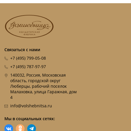
Связаться с нами
+7 (495) 799-05-08
+7 (495) 787-97-97
140032, Россия, Московская
область, городской округ
Люберцы, рабочий поселок
Малаховка, улица Гаражная, дом
4
info@volshebnitsa.ru
Мы в социальных сетях: