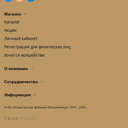
Магазин
Каталог
Акции
Личный кабинет
Регистрация для физических лиц
Хочется волшебства
О компании
Сотрудничество
Информация
© АО «Кондитерская фабрика «Волшебница», 1997 - 2026