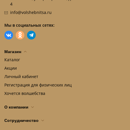
4
info@volshebnitsa.ru
Мы в социальных сетях:
Магазин
Каталог
Акции
Личный кабинет
Регистрация для физических лиц
Хочется волшебства
О компании
Сотрудничество