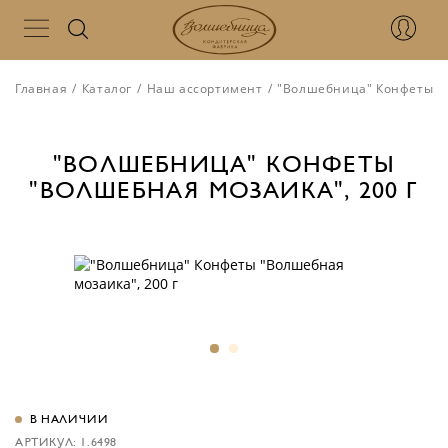
Главная
/
Каталог
/
Наш ассортимент
/
"Волшебница" Конфеты "В
"ВОЛШЕБНИЦА" КОНФЕТЫ
"ВОЛШЕБНАЯ МОЗАИКА", 200 Г
В НАЛИЧИИ
АРТИКУЛ: 1.6498