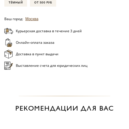
ТЁМНЫЙ
ОТ 500 РУБ
Ваш город:
Москва
Курьерская доставка в течение 3 дней
Онлайн-оплата заказа
Доставка в пункт выдачи
Выставление счета для юридических лиц
РЕКОМЕНДАЦИИ ДЛЯ ВАС