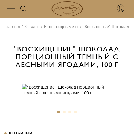
Главная
/
Каталог
/
Наш ассортимент
/
"Восхищение" Шоколад по
"ВОСХИЩЕНИЕ" ШОКОЛАД
ПОРЦИОННЫЙ ТЕМНЫЙ С
ЛЕСНЫМИ ЯГОДАМИ, 100 Г
В НАЛИЧИИ