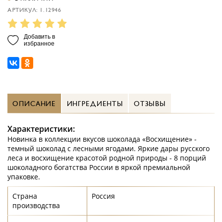
АРТИКУЛ: 1.12946
Добавить в
избранное
ОПИСАНИЕ
ИНГРЕДИЕНТЫ
ОТЗЫВЫ
Характеристики:
Новинка в коллекции вкусов шоколада «Восхищение» -
темный шоколад с лесными ягодами. Яркие дары русского
леса и восхищение красотой родной природы - 8 порций
шоколадного богатства России в яркой премиальной
упаковке.
Страна
Россия
производства