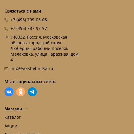
Связаться с нами
+7 (495) 799-05-08
+7 (495) 787-97-97
140032, Россия, Московская
область, городской округ
Люберцы, рабочий поселок
Малаховка, улица Гаражная, дом
4
info@volshebnitsa.ru
Мы в социальных сетях:
Магазин
Каталог
Акции