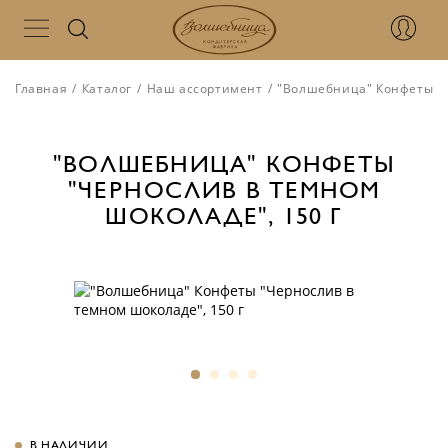
Главная
/
Каталог
/
Наш ассортимент
/
"Волшебница" Конфеты "Ч
"ВОЛШЕБНИЦА" КОНФЕТЫ
"ЧЕРНОСЛИВ В ТЕМНОМ
ШОКОЛАДЕ", 150 Г
В НАЛИЧИИ