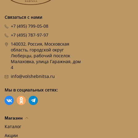
Связаться с нами
+7 (495) 799-05-08
+7 (495) 787-97-97
140032, Россия, Московская
область, городской округ
Люберцы, рабочий поселок
Малаховка, улица Гаражная, дом
4
info@volshebnitsa.ru
Мы в социальных сетях:
Магазин
Каталог
Акции