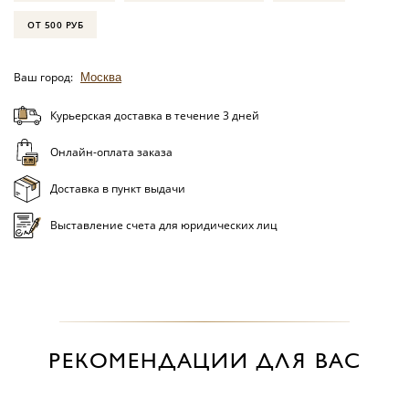
ОТ 500 РУБ
Ваш город:
Москва
Курьерская доставка в течение 3 дней
Онлайн-оплата заказа
Доставка в пункт выдачи
Выставление счета для юридических лиц
РЕКОМЕНДАЦИИ ДЛЯ ВАС