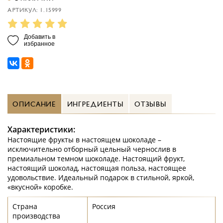
АРТИКУЛ: 1.15999
Добавить в
избранное
ОПИСАНИЕ
ИНГРЕДИЕНТЫ
ОТЗЫВЫ
Характеристики:
Настоящие фрукты в настоящем шоколаде –
исключительно отборный цельный чернослив в
премиальном темном шоколаде. Настоящий фрукт,
настоящий шоколад, настоящая польза, настоящее
удовольствие. Идеальный подарок в стильной, яркой,
«вкусной» коробке.
Страна
Россия
производства