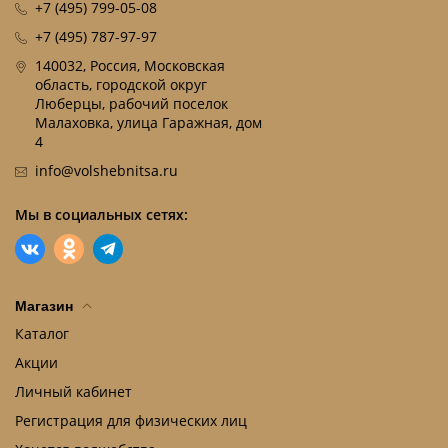
+7 (495) 799-05-08
+7 (495) 787-97-97
140032, Россия, Московская
область, городской округ
Люберцы, рабочий поселок
Малаховка, улица Гаражная, дом
4
info@volshebnitsa.ru
Мы в социальных сетях:
Магазин
Каталог
Акции
Личный кабинет
Регистрация для физических лиц