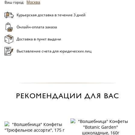
Ваш город:
Москва
Курьерская доставка в течение 3 дней
Онлайн-оплата заказа
Доставка в пункт выдачи
Выставление счета для юридических лиц
РЕКОМЕНДАЦИИ ДЛЯ ВАС