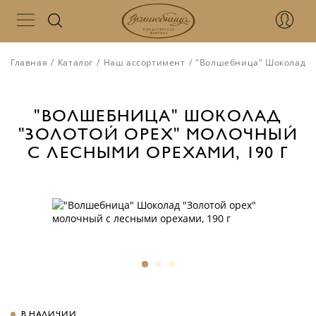
Главная
/
Каталог
/
Наш ассортимент
/
"Волшебница" Шоколад "З
"ВОЛШЕБНИЦА" ШОКОЛАД
"ЗОЛОТОЙ ОРЕХ" МОЛОЧНЫЙ
С ЛЕСНЫМИ ОРЕХАМИ, 190 Г
В НАЛИЧИИ