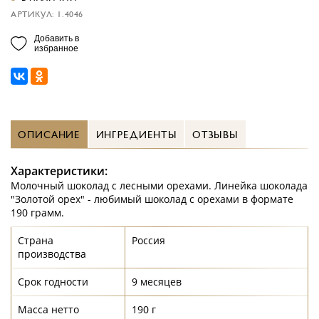
АРТИКУЛ: 1.4046
Добавить в
избранное
ОПИСАНИЕ
ИНГРЕДИЕНТЫ
ОТЗЫВЫ
Характеристики:
Молочный шоколад с лесными орехами. Линейка шоколада
"Золотой орех" - любимый шоколад с орехами в формате
190 грамм.
Страна
Россия
производства
Срок годности
9 месяцев
Масса нетто
190 г