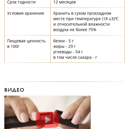
Срок годности
12 месяцев
Условия хранения
Хранить в сухом прохладном
месте при температуре (18 ±3)ºС
и относительной влажности
воздуха не более 75%
Пищевая ценность
белки - 5 г
в 100г
жиры - 29 г
углеводы - 54 г
в том числе сахара - г
ВИДЕО