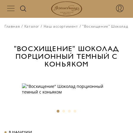
Главная
/
Каталог
/
Наш ассортимент
/
"Восхищение" Шоколад п
"ВОСХИЩЕНИЕ" ШОКОЛАД
ПОРЦИОННЫЙ ТЕМНЫЙ С
КОНЬЯКОМ
В НАЛИЧИИ