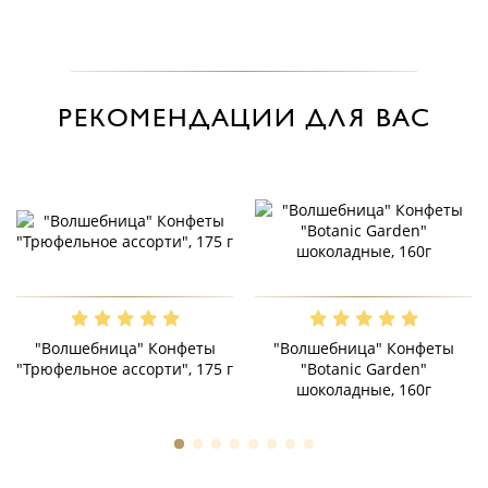
РЕКОМЕНДАЦИИ ДЛЯ ВАС
"Волшебница" Конфеты
"Волшебница" Конфеты
"Трюфельное ассорти", 175 г
"Botanic Garden"
шоколадные, 160г