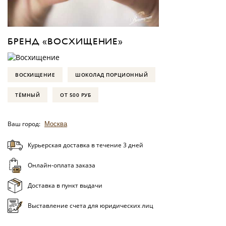
БРЕНД «ВОСХИЩЕНИЕ»
ВОСХИЩЕНИЕ
ШОКОЛАД ПОРЦИОННЫЙ
ТЁМНЫЙ
ОТ 500 РУБ
Ваш город:
Москва
Курьерская доставка в течение 3 дней
Онлайн-оплата заказа
Доставка в пункт выдачи
Выставление счета для юридических лиц