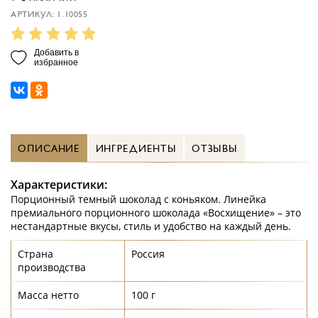
АРТИКУЛ: 1.10055
Добавить в
избранное
ОПИСАНИЕ
ИНГРЕДИЕНТЫ
ОТЗЫВЫ
Характеристики:
Порционный темный шоколад с коньяком. Линейка
премиального порционного шоколада «Восхищение» – это
нестандартные вкусы, стиль и удобство на каждый день.
Страна
Россия
производства
Масса нетто
100 г