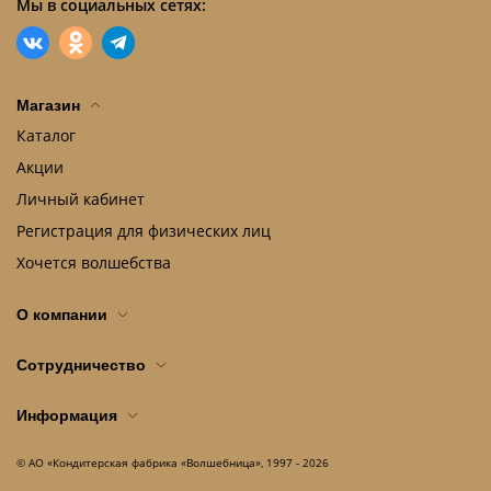
Мы в социальных сетях:
Магазин
Каталог
Акции
Личный кабинет
Регистрация для физических лиц
Хочется волшебства
О компании
Сотрудничество
Информация
© АО «Кондитерская фабрика «Волшебница», 1997 - 2026