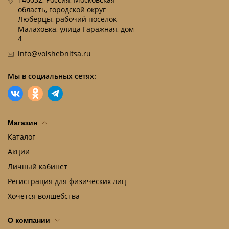
область, городской округ
Люберцы, рабочий поселок
Малаховка, улица Гаражная, дом
4
info@volshebnitsa.ru
Мы в социальных сетях:
Магазин
Каталог
Акции
Личный кабинет
Регистрация для физических лиц
Хочется волшебства
О компании