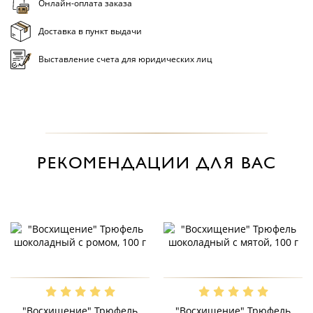
Онлайн-оплата заказа
Доставка в пункт выдачи
Выставление счета для юридических лиц
РЕКОМЕНДАЦИИ ДЛЯ ВАС
"Восхищение" Трюфель
"Восхищение" Трюфель