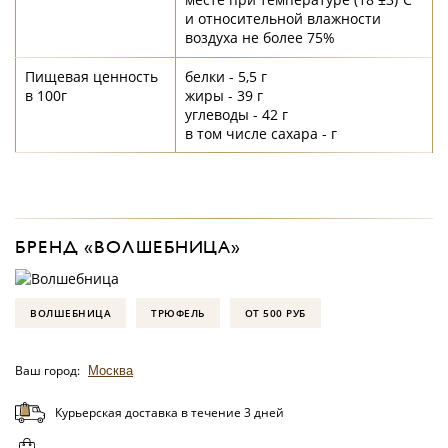
и относительной влажности
воздуха не более 75%
Пищевая ценность
белки - 5,5 г
в 100г
жиры - 39 г
углеводы - 42 г
в том числе сахара - г
БРЕНД «ВОЛШЕБНИЦА»
ВОЛШЕБНИЦА
ТРЮФЕЛЬ
ОТ 500 РУБ
Ваш город:
Москва
Курьерская доставка в течение 3 дней