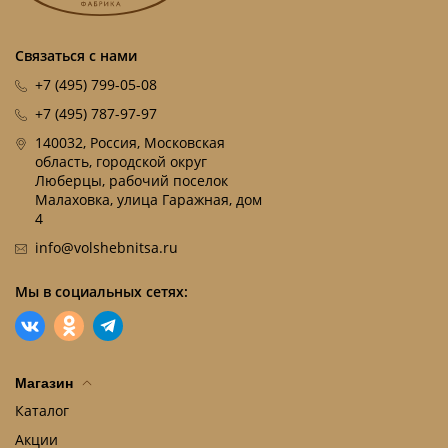
Связаться с нами
+7 (495) 799-05-08
+7 (495) 787-97-97
140032, Россия, Московская
область, городской округ
Люберцы, рабочий поселок
Малаховка, улица Гаражная, дом
4
info@volshebnitsa.ru
Мы в социальных сетях:
Магазин
Каталог
Акции