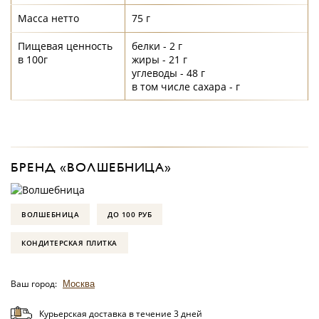
Масса нетто
75 г
Пищевая ценность
белки - 2 г
в 100г
жиры - 21 г
углеводы - 48 г
в том числе сахара - г
БРЕНД «ВОЛШЕБНИЦА»
ВОЛШЕБНИЦА
ДО 100 РУБ
КОНДИТЕРСКАЯ ПЛИТКА
Ваш город:
Москва
Курьерская доставка в течение 3 дней