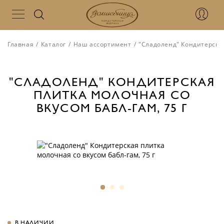
Главная
/
Каталог
/
Наш ассортимент
/
"Сладоленд" Кондитерская
"СЛАДОЛЕНД" КОНДИТЕРСКАЯ
ПЛИТКА МОЛОЧНАЯ СО
ВКУСОМ БАБЛ-ГАМ, 75 Г
В НАЛИЧИИ