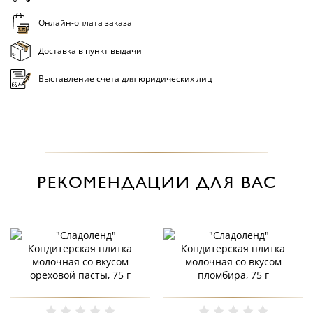
Онлайн-оплата заказа
Доставка в пункт выдачи
Выставление счета для юридических лиц
РЕКОМЕНДАЦИИ ДЛЯ ВАС