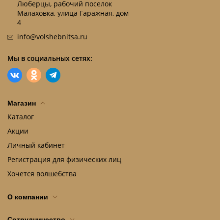
Люберцы, рабочий поселок
Малаховка, улица Гаражная, дом
4
info@volshebnitsa.ru
Мы в социальных сетях:
Магазин
Каталог
Акции
Личный кабинет
Регистрация для физических лиц
Хочется волшебства
О компании
Сотрудничество