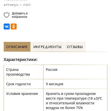
АРТИКУЛ: 1.17557
Добавить в
избранное
ОПИСАНИЕ
ИНГРЕДИЕНТЫ
ОТЗЫВЫ
Характеристики:
Страна
Россия
производства
Срок годности
9 месяцев
Условия хранения
Хранить в сухом прохладном
месте при температуре (18 ±3)ºС
и относительной влажности
воздуха не более 75%