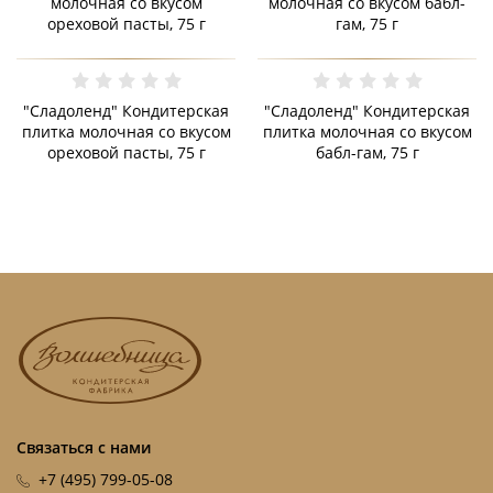
"Сладоленд" Кондитерская
"Сладоленд" Кондитерская
плитка молочная со вкусом
плитка молочная со вкусом
ореховой пасты, 75 г
бабл-гам, 75 г
Связаться с нами
+7 (495) 799-05-08