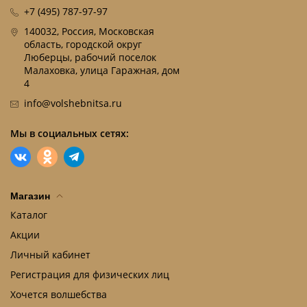
+7 (495) 787-97-97
140032, Россия, Московская
область, городской округ
Люберцы, рабочий поселок
Малаховка, улица Гаражная, дом
4
info@volshebnitsa.ru
Мы в социальных сетях:
Магазин
Каталог
Акции
Личный кабинет
Регистрация для физических лиц
Хочется волшебства