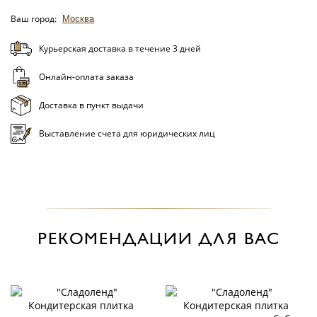
Ваш город:
Москва
Курьерская доставка в течение 3 дней
Онлайн-оплата заказа
Доставка в пункт выдачи
Выставление счета для юридических лиц
РЕКОМЕНДАЦИИ ДЛЯ ВАС