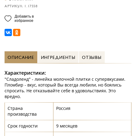
АРТИКУЛ: 1.17558
Добавить в
избранное
ОПИСАНИЕ
ИНГРЕДИЕНТЫ
ОТЗЫВЫ
Характеристики:
"Сладоленд" - линейка молочной плитки с супервкусами.
Пломбир - вкус, который Вы всегда любили, но боялись
спросить. Не отказывайте себе в удовольствиях. Это
вредно.
Страна
Россия
производства
Срок годности
9 месяцев