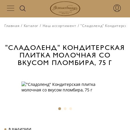
Главная
/
Каталог
/
Наш ассортимент
/
"Сладоленд" Кондитерская
"СЛАДОЛЕНД" КОНДИТЕРСКАЯ
ПЛИТКА МОЛОЧНАЯ СО
ВКУСОМ ПЛОМБИРА, 75 Г
В НАЛИЧИИ