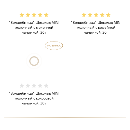
"Волшебница" Шоколад MINI
"Волшебница" Шоколад MINI
молочный с молочной
молочный с кофейной
начинкой, 30 г
начинкой, 30 г
НОВИНКА
"Волшебница" Шоколад MINI
молочный с кокосовой
начинкой, 30 г