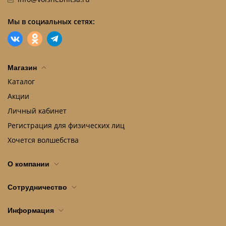
Мы в социальных сетях:
Магазин
Каталог
Акции
Личный кабинет
Регистрация для физических лиц
Хочется волшебства
О компании
Сотрудничество
Информация