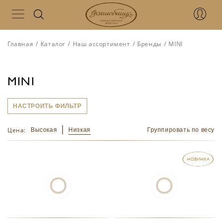
Главная
/
Каталог
/
Наш ассортимент
/
Бренды
/
MINI
MINI
НАСТРОИТЬ ФИЛЬТР
Цена:
Высокая
Низкая
Группировать по весу
НОВИНКА