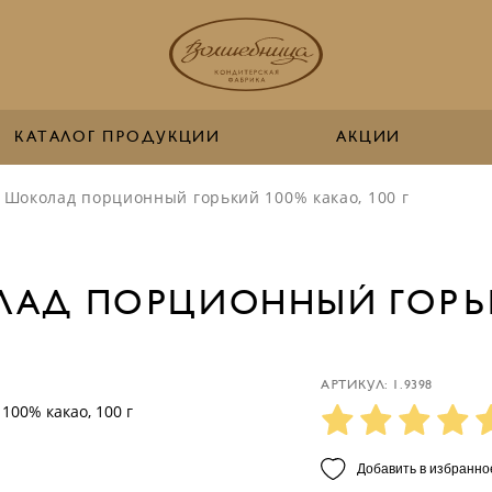
КАТАЛОГ ПРОДУКЦИИ
АКЦИИ
 Шоколад порционный горький 100% какао, 100 г
АД ПОРЦИОННЫЙ ГОРЬКИЙ
АРТИКУЛ: 1.9398
Добавить в избранно