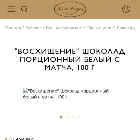
Главная
/
Каталог
/
Наш ассортимент
/
"Восхищение" Шоколад по
"ВОСХИЩЕНИЕ" ШОКОЛАД
ПОРЦИОННЫЙ БЕЛЫЙ С
МАТЧА, 100 Г
В НАЛИЧИИ