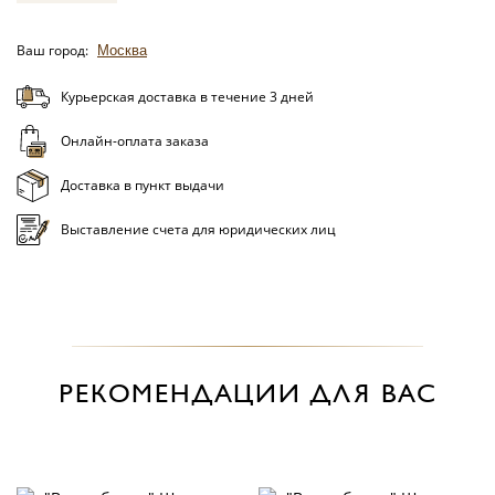
Ваш город:
Москва
Курьерская доставка в течение 3 дней
Онлайн-оплата заказа
Доставка в пункт выдачи
Выставление счета для юридических лиц
РЕКОМЕНДАЦИИ ДЛЯ ВАС