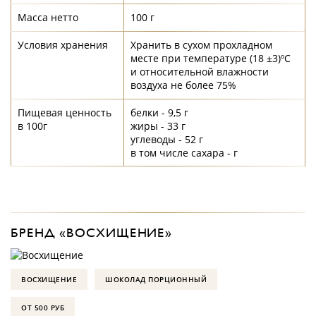
Масса нетто
100 г
Условия хранения
Хранить в сухом прохладном
месте при температуре (18 ±3)ºС
и относительной влажности
воздуха не более 75%
Пищевая ценность
белки - 9,5 г
в 100г
жиры - 33 г
углеводы - 52 г
в том числе сахара - г
БРЕНД «ВОСХИЩЕНИЕ»
ВОСХИЩЕНИЕ
ШОКОЛАД ПОРЦИОННЫЙ
ОТ 500 РУБ