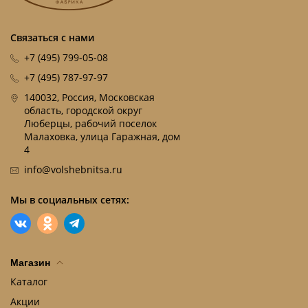
Связаться с нами
+7 (495) 799-05-08
+7 (495) 787-97-97
140032, Россия, Московская
область, городской округ
Люберцы, рабочий поселок
Малаховка, улица Гаражная, дом
4
info@volshebnitsa.ru
Мы в социальных сетях:
Магазин
Каталог
Акции