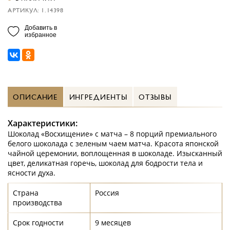
АРТИКУЛ: 1.14398
Добавить в
избранное
ОПИСАНИЕ
ИНГРЕДИЕНТЫ
ОТЗЫВЫ
Характеристики:
Шоколад «Восхищение» с матча – 8 порций премиального
белого шоколада с зеленым чаем матча. Красота японской
чайной церемонии, воплощенная в шоколаде. Изысканный
цвет, деликатная горечь, шоколад для бодрости тела и
ясности духа.
Страна
Россия
производства
Срок годности
9 месяцев