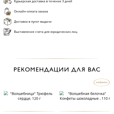
Курьерская доставка в течение 3 дней
Онлайн-оплата заказа
Доставка в пункт выдачи
Выставление счета для юридических лиц
РЕКОМЕНДАЦИИ ДЛЯ ВАС
НОВИНКА