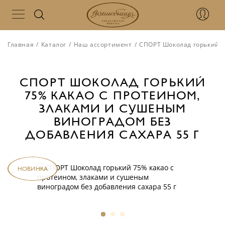
Главная
/
Каталог
/
Наш ассортимент
/
СПОРТ Шоколад горький 7
СПОРТ ШОКОЛАД ГОРЬКИЙ
75% КАКАО С ПРОТЕИНОМ,
ЗЛАКАМИ И СУШЕНЫМ
ВИНОГРАДОМ БЕЗ
ДОБАВЛЕНИЯ САХАРА 55 Г
НОВИНКА