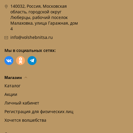
140032, Россия, Московская
область, городской округ
Люберцы, рабочий поселок
Малаховка, улица Гаражная, дом
4
info@volshebnitsa.ru
Мы в социальных сетях:
Магазин
Каталог
Акции
Личный кабинет
Регистрация для физических лиц
Хочется волшебства