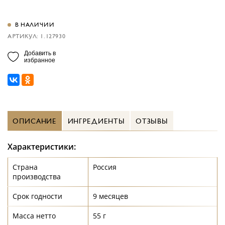
В НАЛИЧИИ
АРТИКУЛ: 1.127930
Добавить в
избранное
ОПИСАНИЕ
ИНГРЕДИЕНТЫ
ОТЗЫВЫ
Характеристики:
Страна
Россия
производства
Срок годности
9 месяцев
Масса нетто
55 г