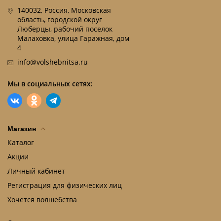
140032, Россия, Московская
область, городской округ
Люберцы, рабочий поселок
Малаховка, улица Гаражная, дом
4
info@volshebnitsa.ru
Мы в социальных сетях:
Магазин
Каталог
Акции
Личный кабинет
Регистрация для физических лиц
Хочется волшебства