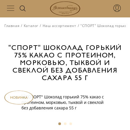
Главная
/
Каталог
/
Наш ассортимент
/
"СПОРТ" Шоколад горький 
"СПОРТ" ШОКОЛАД ГОРЬКИЙ
75% КАКАО С ПРОТЕИНОМ,
МОРКОВЬЮ, ТЫКВОЙ И
СВЕКЛОЙ БЕЗ ДОБАВЛЕНИЯ
САХАРА 55 Г
НОВИНКА