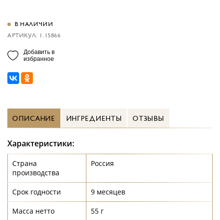
В НАЛИЧИИ
АРТИКУЛ: 1.15866
Добавить в
избранное
ОПИСАНИЕ
ИНГРЕДИЕНТЫ
ОТЗЫВЫ
Характеристики:
Страна
Россия
производства
Срок годности
9 месяцев
Масса нетто
55 г