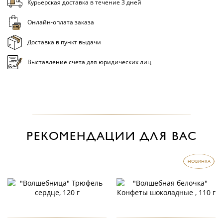
Курьерская доставка в течение 3 дней
Онлайн-оплата заказа
Доставка в пункт выдачи
Выставление счета для юридических лиц
РЕКОМЕНДАЦИИ ДЛЯ ВАС
НОВИНКА