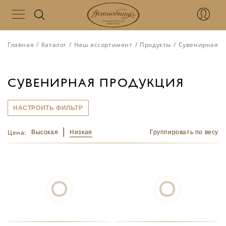
Главная
/
Каталог
/
Наш ассортимент
/
Продукты
/
Сувенирная п
СУВЕНИРНАЯ ПРОДУКЦИЯ
НАСТРОИТЬ ФИЛЬТР
Цена:
Высокая
Низкая
Группировать по весу