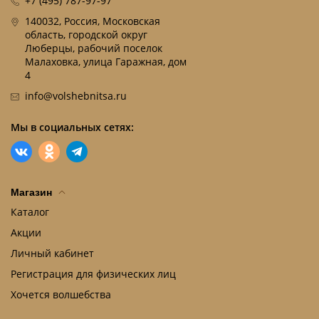
+7 (495) 787-97-97
140032, Россия, Московская
область, городской округ
Люберцы, рабочий поселок
Малаховка, улица Гаражная, дом
4
info@volshebnitsa.ru
Мы в социальных сетях:
Магазин
Каталог
Акции
Личный кабинет
Регистрация для физических лиц
Хочется волшебства