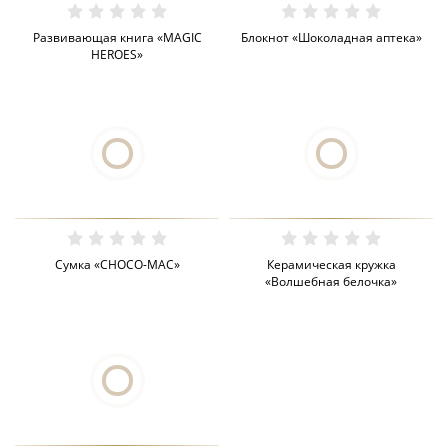
Развивающая книга «MAGIC
Блокнот «Шоколадная аптека»
HEROES»
Сумка «CHOCO-MAC»
Керамическая кружка
«Волшебная белочка»