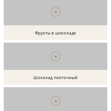
Фрукты в шоколаде
Шоколад плиточный