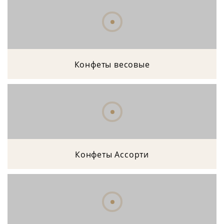
Конфеты весовые
Конфеты Ассорти