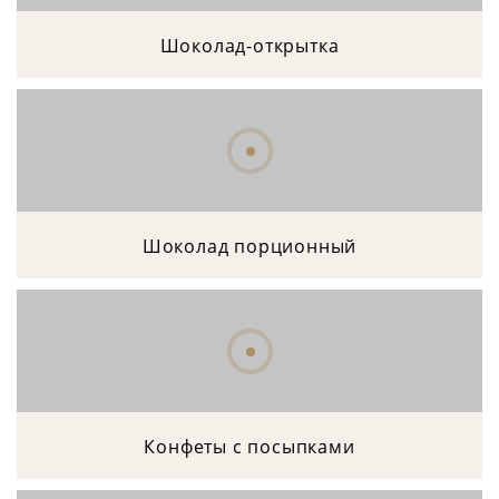
Шоколад-открытка
Шоколад порционный
Конфеты с посыпками