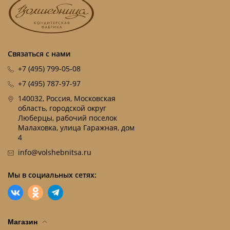
Связаться с нами
+7 (495) 799-05-08
+7 (495) 787-97-97
140032, Россия, Московская
область, городской округ
Люберцы, рабочий поселок
Малаховка, улица Гаражная, дом
4
info@volshebnitsa.ru
Мы в социальных сетях:
Магазин