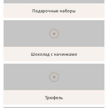
Подарочные наборы
Шоколад с начинками
Трюфель