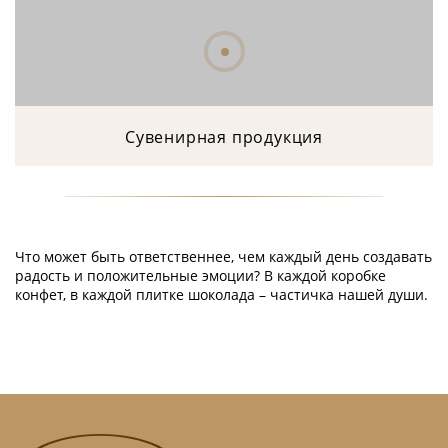
Сувенирная продукция
Что может быть ответственнее, чем каждый день создавать
радость и положительные эмоции? В каждой коробке
конфет, в каждой плитке шоколада – частичка нашей души.