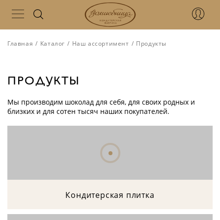
Главная
/
Каталог
/
Наш ассортимент
/
Продукты
ПРОДУКТЫ
Мы производим шоколад для себя, для своих родных и
близких и для сотен тысяч наших покупателей.
Кондитерская плитка