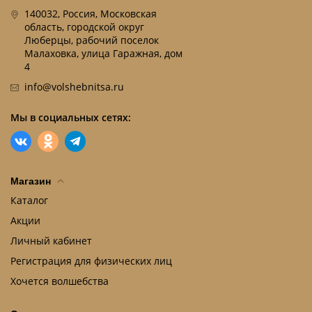
140032, Россия, Московская
область, городской округ
Люберцы, рабочий поселок
Малаховка, улица Гаражная, дом
4
info@volshebnitsa.ru
Мы в социальных сетях:
Магазин
Каталог
Акции
Личный кабинет
Регистрация для физических лиц
Хочется волшебства