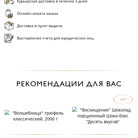
Курьерская доставка в течение 3 дней
Онлайн-оплата заказа
Доставка в пункт выдачи
Выставление счета для юридических лиц
РЕКОМЕНДАЦИИ ДЛЯ ВАС
ХИТ