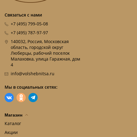
Связаться с нами
+7 (495) 799-05-08
+7 (495) 787-97-97
140032, Россия, Московская
область, городской округ
Люберцы, рабочий поселок
Малаховка, улица Гаражная, дом
4
info@volshebnitsa.ru
Мы в социальных сетях:
Магазин
Каталог
Акции