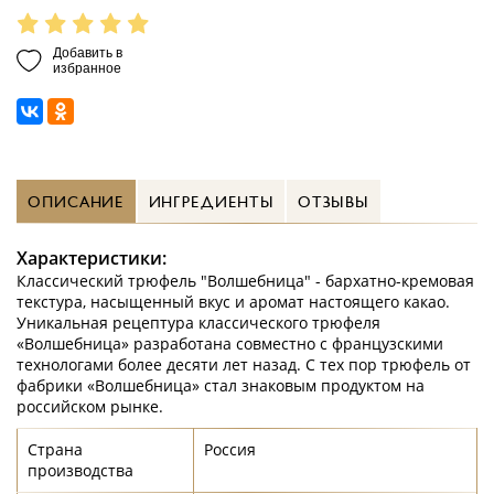
Добавить в
избранное
ОПИСАНИЕ
ИНГРЕДИЕНТЫ
ОТЗЫВЫ
Характеристики:
Классический трюфель "Волшебница" - бархатно-кремовая
текстура, насыщенный вкус и аромат настоящего какао.
Уникальная рецептура классического трюфеля
«Волшебница» разработана совместно с французскими
технологами более десяти лет назад. С тех пор трюфель от
фабрики «Волшебница» стал знаковым продуктом на
российском рынке.
Страна
Россия
производства