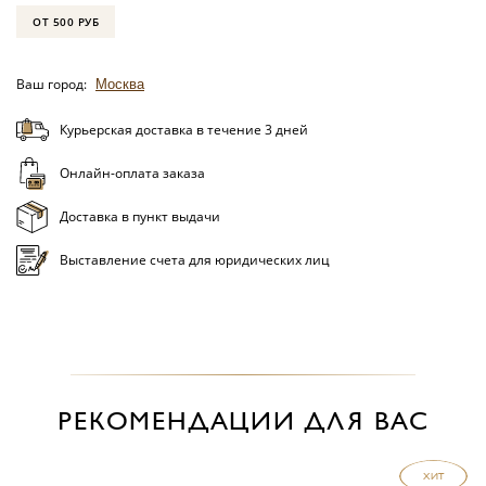
ОТ 500 РУБ
Ваш город:
Москва
Курьерская доставка в течение 3 дней
Онлайн-оплата заказа
Доставка в пункт выдачи
Выставление счета для юридических лиц
РЕКОМЕНДАЦИИ ДЛЯ ВАС
ХИТ