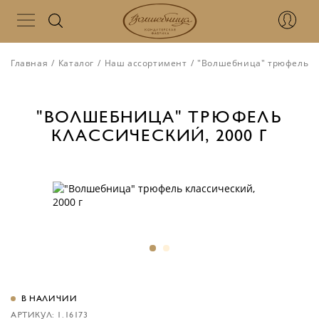
Главная
/
Каталог
/
Наш ассортимент
/
"Волшебница" трюфель кл
"ВОЛШЕБНИЦА" ТРЮФЕЛЬ
КЛАССИЧЕСКИЙ, 2000 Г
В НАЛИЧИИ
АРТИКУЛ: 1.16173