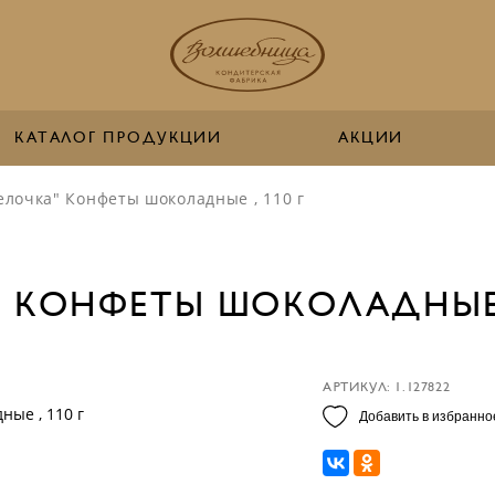
КАТАЛОГ ПРОДУКЦИИ
АКЦИИ
елочка" Конфеты шоколадные , 110 г
 КОНФЕТЫ ШОКОЛАДНЫЕ ,
АРТИКУЛ: 1.127822
Добавить в избранно