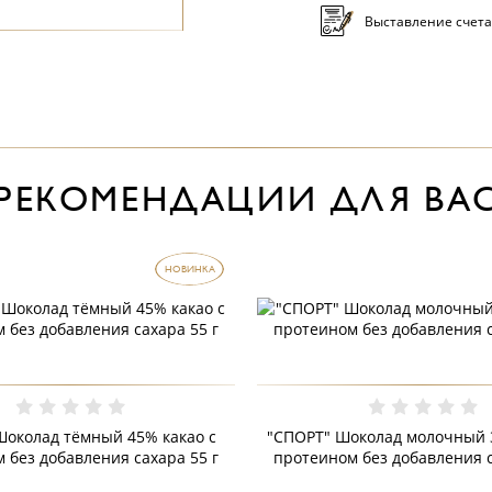
Выставление счета
РЕКОМЕНДАЦИИ ДЛЯ ВА
НОВИНКА
Шоколад тёмный 45% какао с
"СПОРТ" Шоколад молочный 3
 без добавления сахара 55 г
протеином без добавления с