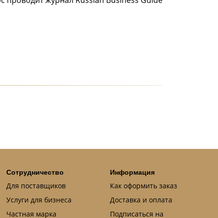
Сотрудничество
Информация
Для поставщиков
Как оформить заказ
Услуги для бизнеса
Доставка и оплата
Частная марка
Подписаться на