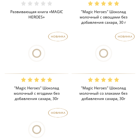
Развивающая книга «MAGIC
"Magic Heroes" Шоколад
HEROES»
молочный с овощами без
добавления сахара, 30 г
НОВИНКА
НОВИНКА
"Magic Heroes" Шоколад
"Magic Heroes" Шоколад
молочный с ягодами без
молочный со злаками без
добавления сахара, 30г
добавления сахара, 30г
НОВИНКА