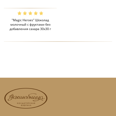
"Magic Heroes" Шоколад
молочный с фруктами без
добавления сахара 30х30 г