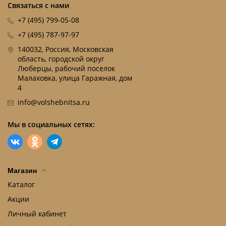
Связаться с нами
+7 (495) 799-05-08
+7 (495) 787-97-97
140032, Россия, Московская
область, городской округ
Люберцы, рабочий поселок
Малаховка, улица Гаражная, дом
4
info@volshebnitsa.ru
Мы в социальных сетях:
Магазин
Каталог
Акции
Личный кабинет