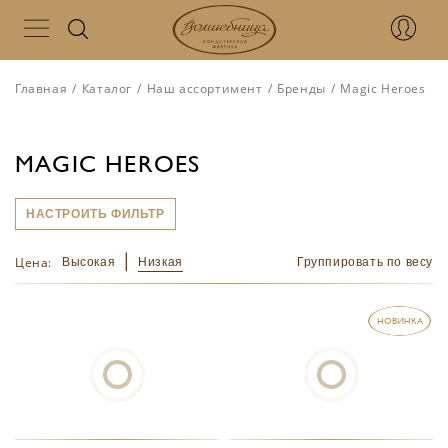
Главная
/
Каталог
/
Наш ассортимент
/
Бренды
/
Magic Heroes
MAGIC HEROES
НАСТРОИТЬ ФИЛЬТР
Цена:
Высокая
Низкая
Группировать по весу
НОВИНКА