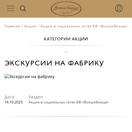
Главная
/
Акции
/
Акции в социальных сетях КФ «Волшебница»
/
КАТЕГОРИИ АКЦИЙ
ЭКСКУРСИИ НА ФАБРИКУ
Дата:
Раздел:
14.10.2025
Акции в социальных сетях КФ «Волшебница»