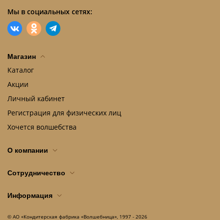
Мы в социальных сетях:
Магазин
Каталог
Акции
Личный кабинет
Регистрация для физических лиц
Хочется волшебства
О компании
Сотрудничество
Информация
© АО «Кондитерская фабрика «Волшебница», 1997 - 2026